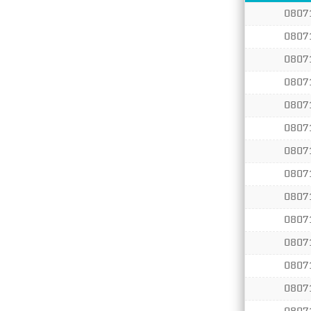
0807
0807
0807
0807
0807
0807
0807
0807
0807
0807
0807
0807
0807