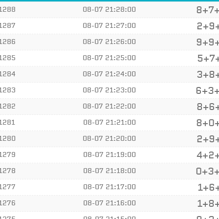
8+7
1288
08-07 21:28:00
2+9
1287
08-07 21:27:00
9+9
1286
08-07 21:26:00
5+7
1285
08-07 21:25:00
3+8
1284
08-07 21:24:00
6+3
1283
08-07 21:23:00
8+6
1282
08-07 21:22:00
8+0
1281
08-07 21:21:00
2+9
1280
08-07 21:20:00
4+2
1279
08-07 21:19:00
0+3
1278
08-07 21:18:00
1+6
1277
08-07 21:17:00
1+8
1276
08-07 21:16:00